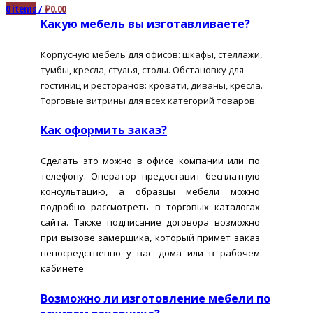
0
items
/
₽
0.00
Какую мебель вы изготавливаете?
Корпусную мебель для офисов: шкафы, стеллажи,
тумбы, кресла, стулья, столы. Обстановку для
гостиниц и ресторанов: кровати, диваны, кресла.
Торговые витрины для всех категорий товаров.
Как оформить заказ?
Сделать это можно в офисе компании или по
телефону. Оператор предоставит бесплатную
консультацию, а образцы мебели можно
подробно рассмотреть в торговых каталогах
сайта. Также подписание договора возможно
при вызове замерщика, который примет заказ
непосредственно у вас дома или в рабочем
кабинете
Возможно ли изготовление мебели по