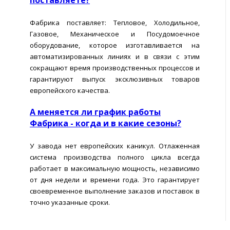
Фабрика поставляет: Тепловое, Холодильное,
Газовое, Механическое и Посудомоечное
оборудование, которое изготавливается на
автоматизированных линиях и в связи с этим
сокращают время производственных процессов и
гарантируют выпуск эксклюзивных товаров
европейского качества.
А меняется ли график работы
Фабрика - когда и в какие сезоны?
У завода нет европейских каникул. Отлаженная
система производства полного цикла всегда
работает в максимальную мощность, независимо
от дня недели и времени года. Это гарантирует
своевременное выполнение заказов и поставок в
точно указанные сроки.