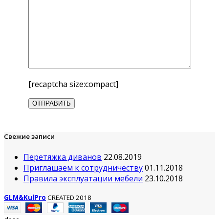
[recaptcha size:compact]
Свежие записи
Перетяжка диванов
22.08.2019
Приглашаем к сотрудничеству
01.11.2018
Правила эксплуатации мебели
23.10.2018
GLM&KulPro
CREATED 2018