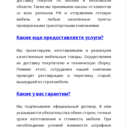
доставку покупок по Москве и Московской
области. Также мы принимаем заказы от клиентов
со всех регионов РФ и отправляем готовую
мебель в любые населённые пункты
проверенными транспортными компаниями.
Какие еще предоставляете услуги?
Мы проектируем, изготавливаем и реализуем
качественные мебельные товары. Осуществляем
их доставку покупателю и техническую сборку.
Помимо этого, сотрудники нашей компании
проводят реставрацию и перетяжку старой,
вышедшей из строя мебели.
Какие у вас гарантии?
Мы подписываем официальный договор. В нём
указываются обязательства обеих сторон, точные
сроки изготовления и стоимость мебели. При
несоблюдении условий взимаются штрафные