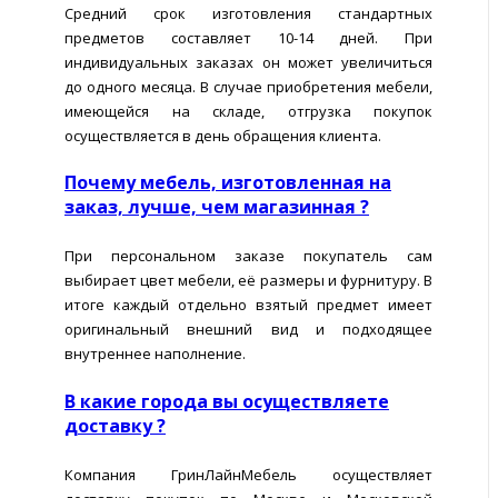
Средний срок изготовления стандартных
предметов составляет 10-14 дней. При
индивидуальных заказах он может увеличиться
до одного месяца. В случае приобретения мебели,
имеющейся на складе, отгрузка покупок
осуществляется в день обращения клиента.
Почему мебель, изготовленная на
заказ, лучше, чем магазинная ?
При персональном заказе покупатель сам
выбирает цвет мебели, её размеры и фурнитуру. В
итоге каждый отдельно взятый предмет имеет
оригинальный внешний вид и подходящее
внутреннее наполнение.
В какие города вы осуществляете
доставку ?
Компания ГринЛайнМебель осуществляет