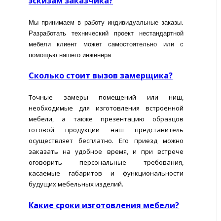
эскизам заказчика?
Мы принимаем в работу индивидуальные заказы.
Разработать технический проект нестандартной
мебели клиент может самостоятельно или с
помощью нашего инженера.
Сколько стоит вызов замерщика?
Точные замеры помещений или ниш,
необходимые для изготовления встроенной
мебели, а также презентацию образцов
готовой продукции наш представитель
осуществляет бесплатно. Его приезд можно
заказать на удобное время, и при встрече
оговорить персональные требования,
касаемые габаритов и функциональности
будущих мебельных изделий.
Какие сроки изготовления мебели?