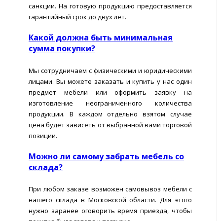
санкции. На готовую продукцию предоставляется
гарантийный срок до двух лет.
Какой должна быть минимальная
сумма покупки?
Мы сотрудничаем с физическими и юридическими
лицами. Вы можете заказать и купить у нас один
предмет мебели или оформить заявку на
изготовление неограниченного количества
продукции. В каждом отдельно взятом случае
цена будет зависеть от выбранной вами торговой
позиции.
Можно ли самому забрать мебель со
склада?
При любом заказе возможен самовывоз мебели с
нашего склада в Московской области. Для этого
нужно заранее оговорить время приезда, чтобы