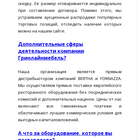
скидку. Её размер оговаривается индивидуально
при составлении договора. Помимо этого, мы
устраиваем аукционные распродажи популярных
торговых позиций, отследить наличие которых
можно на нашем сайте.
Дополнительные сферы
деятельности компании
Гринлайнмебель?
Наша организация является прямым
дистрибьютором компаний BERTHA и FORNAZZA.
Мы осуществляем прямые поставки европейского
ресторанного оборудования без посреднических
комиссий и дополнительных наценок. Цены от нас
включают все таможенные платежи и
обеспечивают лучшие коммерческие условия для
выгодных капиталовложений.
А что за оборудование, которое вы
поставляете?