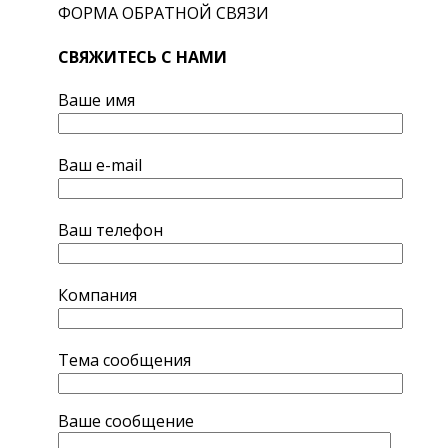
ФОРМА ОБРАТНОЙ СВЯЗИ
СВЯЖИТЕСЬ С НАМИ
Ваше имя
Ваш e-mail
Ваш телефон
Компания
Тема сообщения
Ваше сообщение