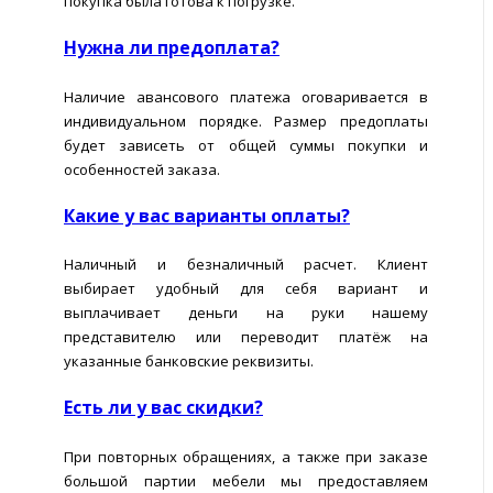
покупка была готова к погрузке.
Нужна ли предоплата?
Наличие авансового платежа оговаривается в
индивидуальном порядке. Размер предоплаты
будет зависеть от общей суммы покупки и
особенностей заказа.
Какие у вас варианты оплаты?
Наличный и безналичный расчет. Клиент
выбирает удобный для себя вариант и
выплачивает деньги на руки нашему
представителю или переводит платёж на
указанные банковские реквизиты.
Есть ли у вас скидки?
При повторных обращениях, а также при заказе
большой партии мебели мы предоставляем