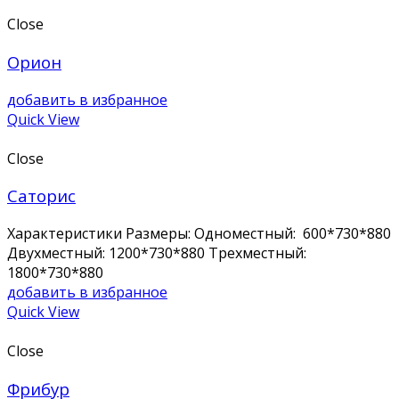
Close
Орион
добавить в избранное
Quick View
Close
Саторис
Характеристики Размеры: Одноместный: 600*730*880
Двухместный: 1200*730*880 Трехместный:
1800*730*880
добавить в избранное
Quick View
Close
Фрибур