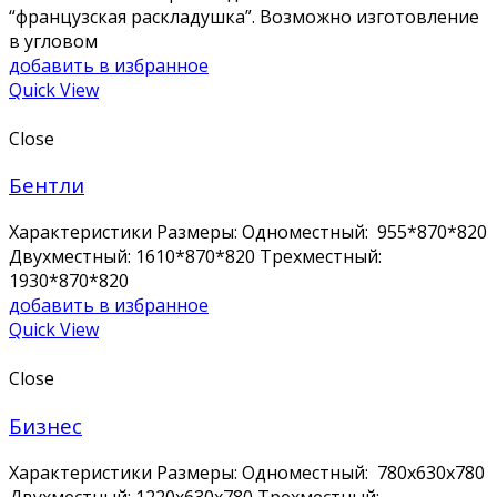
“французская раскладушка”. Возможно изготовление
в угловом
добавить в избранное
Quick View
Close
Бентли
Характеристики Размеры: Одноместный: 955*870*820
Двухместный: 1610*870*820 Трехместный:
1930*870*820
добавить в избранное
Quick View
Close
Бизнес
Характеристики Размеры: Одноместный: 780x630x780
Двухместный: 1220x630x780 Трехместный: