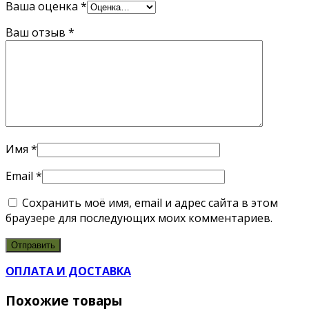
Ваша оценка
*
Ваш отзыв
*
Имя
*
Email
*
Сохранить моё имя, email и адрес сайта в этом
браузере для последующих моих комментариев.
ОПЛАТА И ДОСТАВКА
Похожие товары