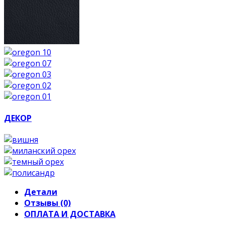
ДЕКОР
Детали
Отзывы (0)
ОПЛАТА И ДОСТАВКА