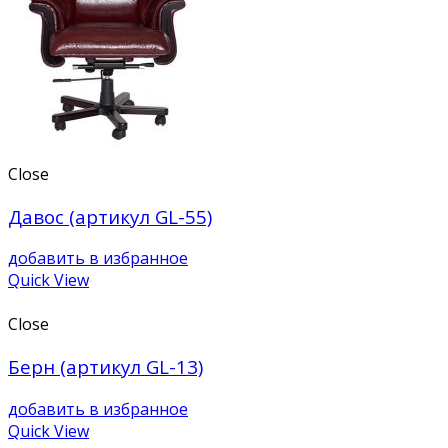
Close
Давос (артикул GL-55)
добавить в избранное
Quick View
Close
Берн (артикул GL-13)
добавить в избранное
Quick View