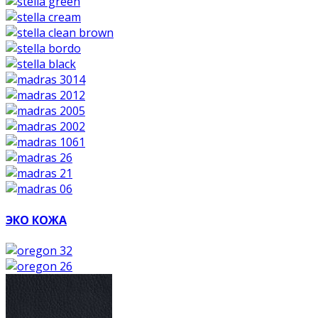
ЭКО КОЖА