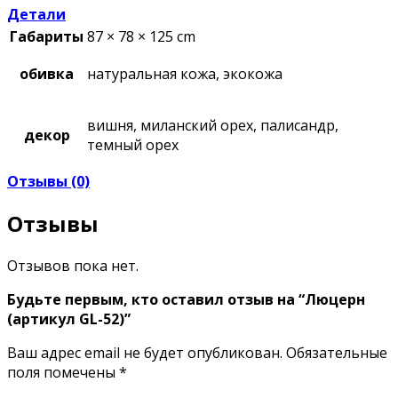
Детали
Габариты
87 × 78 × 125 cm
обивка
натуральная кожа, экокожа
вишня, миланский орех, палисандр,
декор
темный орех
Отзывы (0)
Отзывы
Отзывов пока нет.
Будьте первым, кто оставил отзыв на “Люцерн
(артикул GL-52)”
Ваш адрес email не будет опубликован.
Обязательные
поля помечены
*