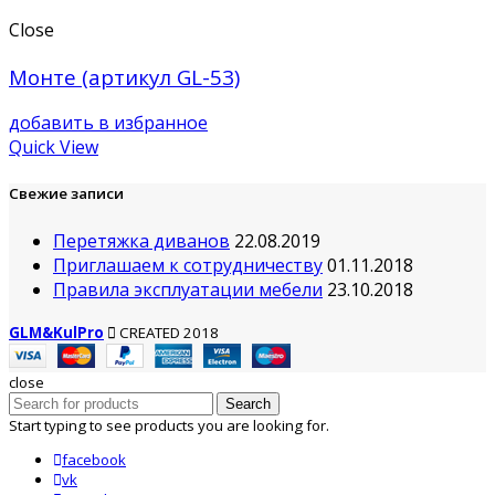
Close
Монте (артикул GL-53)
добавить в избранное
Quick View
Свежие записи
Перетяжка диванов
22.08.2019
Приглашаем к сотрудничеству
01.11.2018
Правила эксплуатации мебели
23.10.2018
GLM&KulPro
CREATED 2018
close
Search
Start typing to see products you are looking for.
facebook
vk